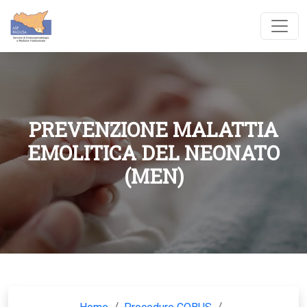
PREVENZIONE MALATTIA
EMOLITICA DEL NEONATO
(MEN)
/
/