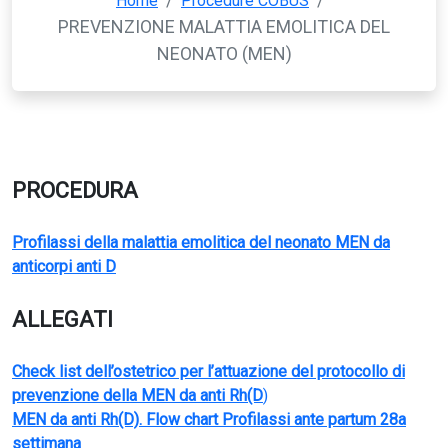
Home
Procedure COBUS
PREVENZIONE MALATTIA EMOLITICA DEL
NEONATO (MEN)
PROCEDURA
Profilassi della malattia emolitica del neonato MEN da
anticorpi anti D
ALLEGATI
Check list dell’ostetrico per l’attuazione del protocollo di
prevenzione della MEN da anti Rh(D
)
MEN da anti Rh(D). Flow chart Profilassi ante partum 28a
settimana